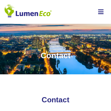
Contact
Contact