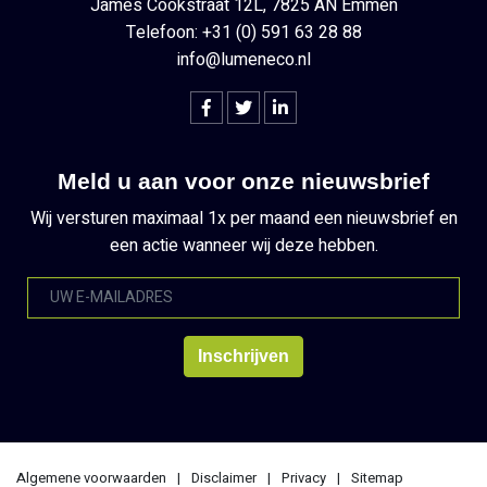
James Cookstraat 12L, 7825 AN Emmen
Telefoon: +31 (0) 591 63 28 88
info@lumeneco.nl
Meld u aan voor onze nieuwsbrief
Wij versturen maximaal 1x per maand een nieuwsbrief en
een actie wanneer wij deze hebben.
Algemene voorwaarden
Disclaimer
Privacy
Sitemap