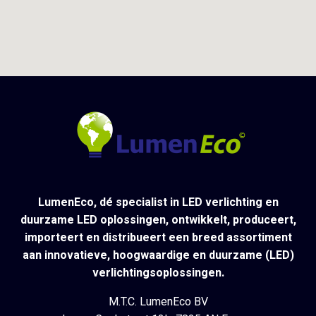
LumenEco, dé specialist in LED verlichting en
duurzame LED oplossingen, ontwikkelt, produceert,
importeert en distribueert een breed assortiment
aan innovatieve, hoogwaardige en duurzame (LED)
verlichtingsoplossingen.
M.T.C. LumenEco BV