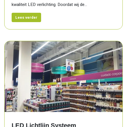
kwaliteit LED verlichting. Doordat wij de...
Lees verder
LED Lichtlijn Systeem