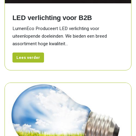
LED verlichting voor B2B
LumenEco Produceert LED verlichting voor
uiteenlopende doeleinden. We bieden een breed
assortiment hoge kwaliteit...
Lees verder