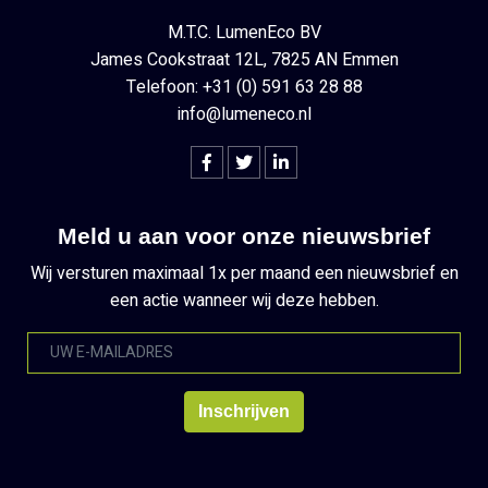
M.T.C. LumenEco BV
James Cookstraat 12L, 7825 AN Emmen
Telefoon: +31 (0) 591 63 28 88
info@lumeneco.nl
Meld u aan voor onze nieuwsbrief
Wij versturen maximaal 1x per maand een nieuwsbrief en
een actie wanneer wij deze hebben.