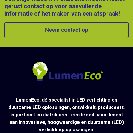
gerust contact op voor aanvullende
informatie of het maken van een afspraak!
Neem contact op
LumenEco, dé specialist in LED verlichting en
duurzame LED oplossingen, ontwikkelt, produceert,
importeert en distribueert een breed assortiment
aan innovatieve, hoogwaardige en duurzame (LED)
verlichtingsoplossingen.