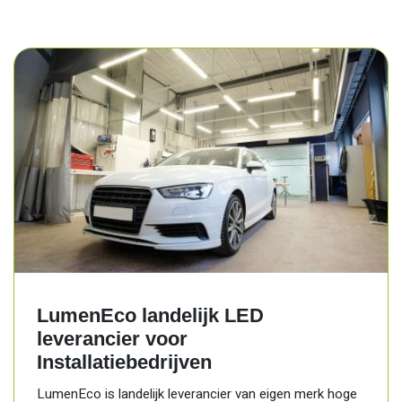
LumenEco landelijk LED
leverancier voor
Installatiebedrijven
LumenEco is landelijk leverancier van eigen merk hoge