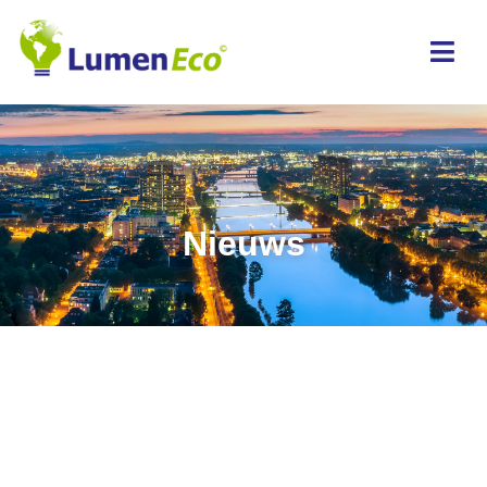
Nieuws