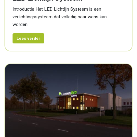
Introductie Het LED Lichtlijn Systeem is een
verlichtingssysteem dat volledig naar wens kan
worden...
Lees verder