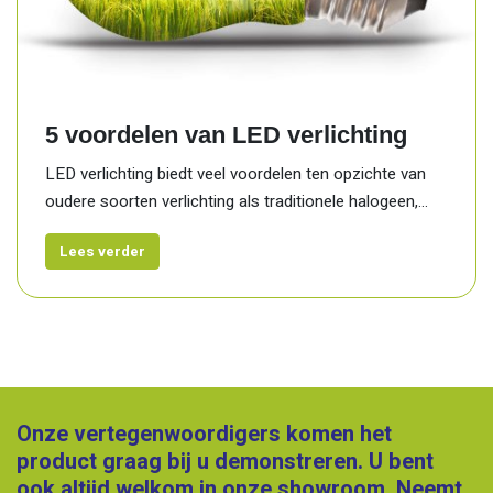
5 voordelen van LED verlichting
LED verlichting biedt veel voordelen ten opzichte van
oudere soorten verlichting als traditionele halogeen,...
Lees verder
Onze vertegenwoordigers komen het
product graag bij u demonstreren. U bent
ook altijd welkom in onze showroom. Neemt