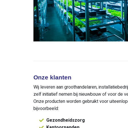
Onze klanten
Wij leveren aan groothandelaren, installatiebedri
zelf initiatief nemen bij nieuwbouw of voor de 
Onze producten worden gebruikt voor uiteenlo
bijvoorbeeld:
Gezondheidszorg
Kantoorpanden