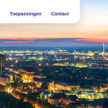
Toepassingen
Contact