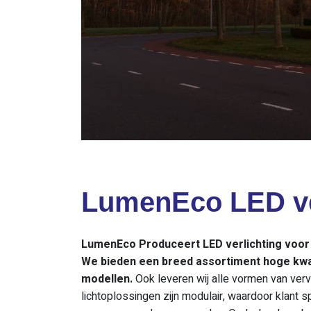
LumenEco LED ve
LumenEco Produceert LED verlichting voor
We bieden een breed assortiment hoge kwal
modellen.
Ook leveren wij alle vormen van verv
lichtoplossingen zijn modulair, waardoor klant 