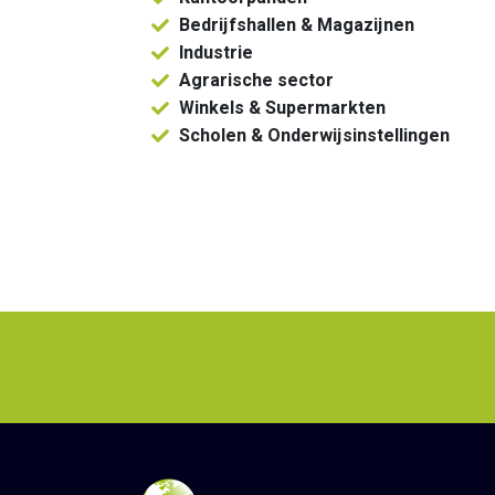
Bedrijfshallen & Magazijnen
Industrie
Agrarische sector
Winkels & Supermarkten
Scholen & Onderwijsinstellingen