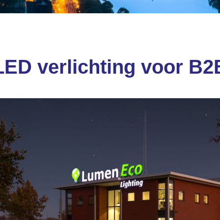
LED verlichting voor B2