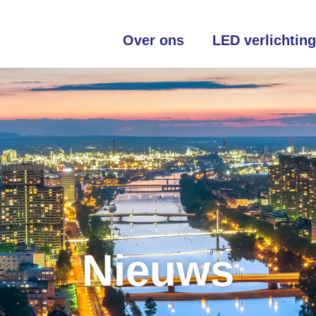
Over ons
LED verlichting
Nieuws