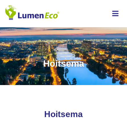
Hoitsema
Hoitsema