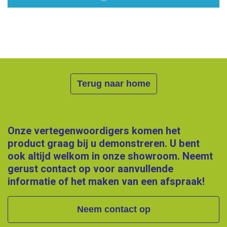
Terug naar home
Onze vertegenwoordigers komen het
product graag bij u demonstreren. U bent
ook altijd welkom in onze showroom. Neemt
gerust contact op voor aanvullende
informatie of het maken van een afspraak!
Neem contact op