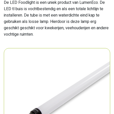
De LED Foodlight is een uniek product van LumenEco. De
LED tl buis is vochtbestendig en als een totale lichtlijn te
installeren. De tube is met een waterdichte eind kap te
gebruiken als losse lamp. Hierdoor is deze lamp erg
geschikt geschikt voor kwekerijen, veehouderijen en andere
vochtige ruimten.