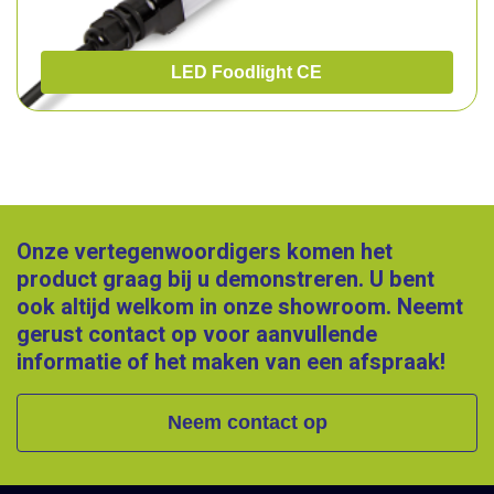
LED Foodlight CE
Onze vertegenwoordigers komen het
product graag bij u demonstreren. U bent
ook altijd welkom in onze showroom. Neemt
gerust contact op voor aanvullende
informatie of het maken van een afspraak!
Neem contact op