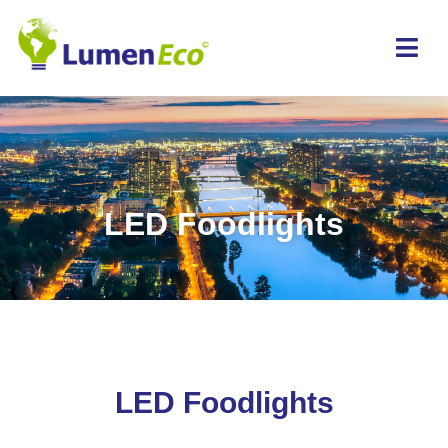
LED Foodlights
LED Foodlights