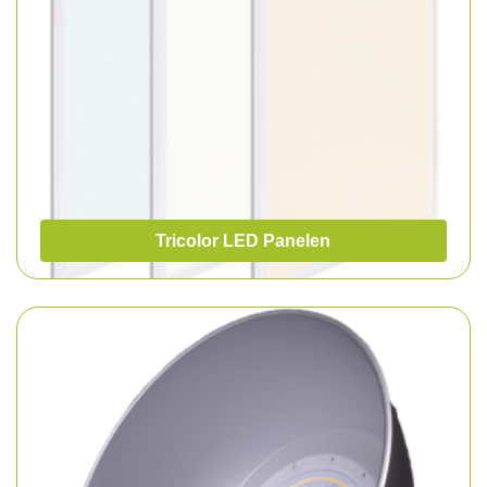
Tricolor LED Panelen