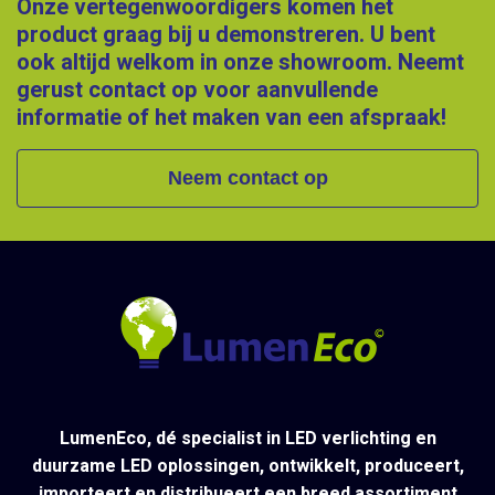
Onze vertegenwoordigers komen het
product graag bij u demonstreren. U bent
ook altijd welkom in onze showroom. Neemt
gerust contact op voor aanvullende
informatie of het maken van een afspraak!
Neem contact op
LumenEco, dé specialist in LED verlichting en
duurzame LED oplossingen, ontwikkelt, produceert,
importeert en distribueert een breed assortiment