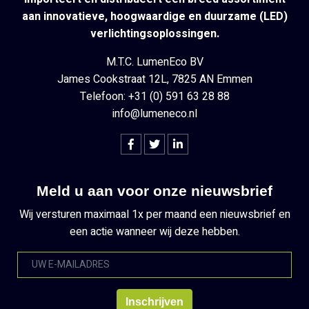
aan innovatieve, hoogwaardige en duurzame (LED)
verlichtingsoplossingen.
M.T.C. LumenEco BV
James Cookstraat 12L, 7825 AN Emmen
Telefoon: +31 (0) 591 63 28 88
info@lumeneco.nl
Meld u aan voor onze nieuwsbrief
Wij versturen maximaal 1x per maand een nieuwsbrief en
een actie wanneer wij deze hebben.