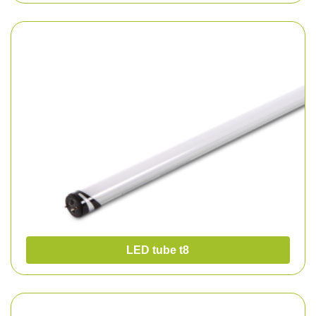
LED tube t8