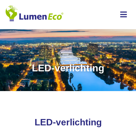
LED-verlichting
LED-verlichting