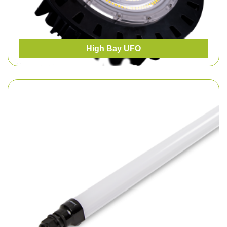
High Bay UFO