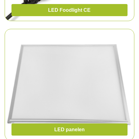
LED Foodlight CE
LED panelen