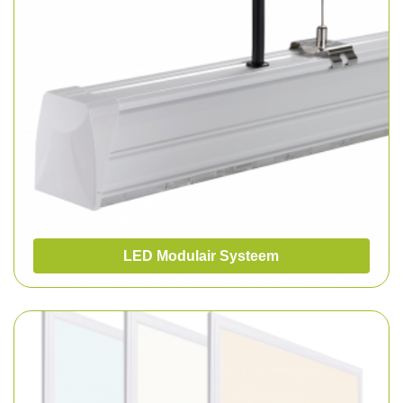
LED Modulair Systeem